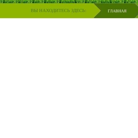
ВЫ НАХОДИТЕСЬ ЗДЕСЬ:
ГЛАВНАЯ